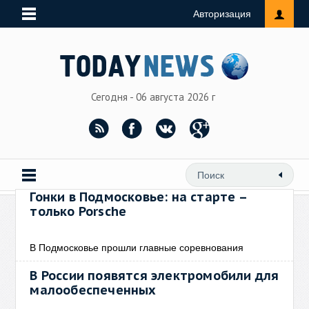
Авторизация
Сегодня - 06 августа 2026 г
Гонки в Подмосковье: на старте –
только Porsche
В Подмосковье прошли главные соревнования
В России появятся электромобили для
малообеспеченных