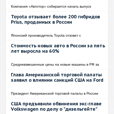
Компания «Автотор» собирается начать выпуск
Toyota отзывает более 200 гибридов
Prius, проданных в России
Японский производитель Toyota отзовет с
Стоимость новых авто в России за пять
лет выросла на 60%
Средневзвешенные цены на новые машины в РФ за
Глава Американской торговой палаты
заявил о влиянии санкций США на Ford
Президент Американской торговой палаты в России
США предъявили обвинения экс-главе
Volkswagen по делу о "дизельгейте"