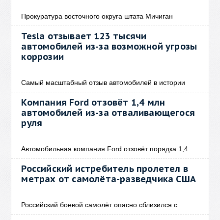
Прокуратура восточного округа штата Мичиган
Tesla отзывает 123 тысячи
автомобилей из-за возможной угрозы
коррозии
Самый масштабный отзыв автомобилей в истории
Компания Ford отзовёт 1,4 млн
автомобилей из-за отваливающегося
руля
Автомобильная компания Ford отзовёт порядка 1,4
Российский истребитель пролетел в
метрах от самолёта-разведчика США
Российский боевой самолёт опасно сблизился с