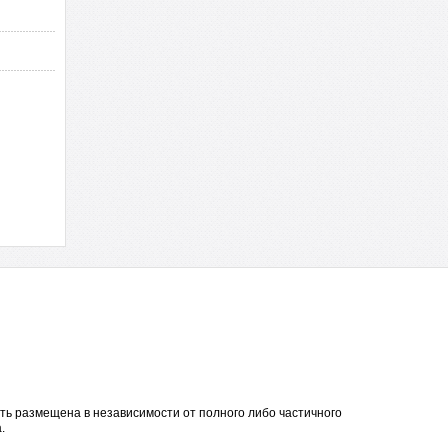
ть размещена в независимости от полного либо частичного
.