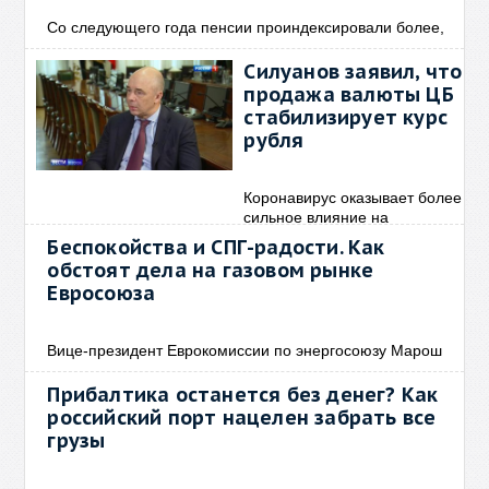
Со следующего года пенсии проиндексировали более,
Силуанов заявил, что
продажа валюты ЦБ
стабилизирует курс
рубля
Коронавирус оказывает более
сильное влияние на
Беспокойства и СПГ-радости. Как
обстоят дела на газовом рынке
Евросоюза
Вице-президент Еврокомиссии по энергосоюзу Марош
Прибалтика останется без денег? Как
российский порт нацелен забрать все
грузы