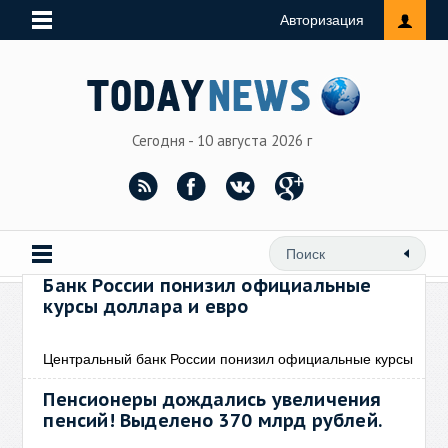
Авторизация
Сегодня - 10 августа 2026 г
Банк России понизил официальные
курсы доллара и евро
Центральный банк России понизил официальные курсы
Пенсионеры дождались увеличения
пенсий! Выделено 370 млрд рублей.