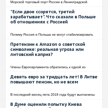
Морской торговый порт России в Ленинградской
"Если двое ссорятся, третий
зарабатывает". Что сказали в Польше
об отношениях с Россией
Почему Россия и Польша не могут стабилизировать
Претензии к Amazon о советской
символике: реальная угроза или
литовский каприз?
Члены Европарламента обратились к одной из
Девять евро за тридцать лет! В Литве
повышают пенсии, но не всем
В последний месяц лета 2018 года будут выплачены
В Думе оценили попытку Киева