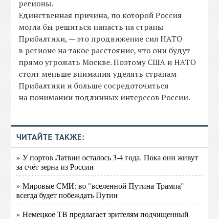
регионы.
Единственная причина, по которой Россия
могла бы решиться напасть на страны
Прибалтики, — это продвижение сил НАТО
в регионе на такое расстояние, что они будут
прямо угрожать Москве. Поэтому США и НАТО
стоит меньше внимания уделять странам
Прибалтики и больше сосредоточиться
на понимании подлинных интересов России.
ЧИТАЙТЕ ТАКЖЕ:
» У портов Латвии осталось 3-4 года. Пока они живут
за счёт зерна из России
» Мировые СМИ: во "вселенной Путина-Трампа"
всегда будет побеждать Путин
» Немецкое ТВ предлагает зрителям подчищенный