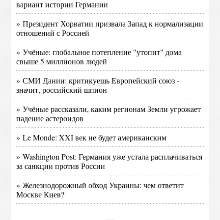
вариант истории Германии
» Президент Хорватии призвала Запад к нормализации
отношений с Россией
» Учёные: глобальное потепление "утопит" дома
свыше 5 миллионов людей
» СМИ Дании: критикуешь Европейский союз -
значит, российский шпион
» Учёные рассказали, каким регионам Земли угрожает
падение астероидов
» Le Monde: XXI век не будет американским
» Washington Post: Германия уже устала расплачиваться
за санкции против России
» Железнодорожный обход Украины: чем ответит
Москве Киев?