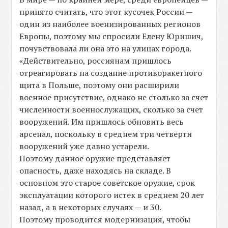
принято считать, что этот кусочек России —
один из наиболее военизированных регионов
Европы, поэтому мы спросили Елену Юришич,
почувствовала ли она это на улицах города.
«Действительно, россиянам пришлось
отреагировать на создание противоракетного
щита в Польше, поэтому они расширили
военное присутствие, однако не столько за счет
численности военнослужащих, сколько за счет
вооружений. Им пришлось обновить весь
арсенал, поскольку в среднем три четверти
вооружений уже давно устарели.
Поэтому данное оружие представляет
опасность, даже находясь на складе. В
основном это старое советское оружие, срок
эксплуатации которого истек в среднем 20 лет
назад, а в некоторых случаях — и 30.
Поэтому проводится модернизация, чтобы