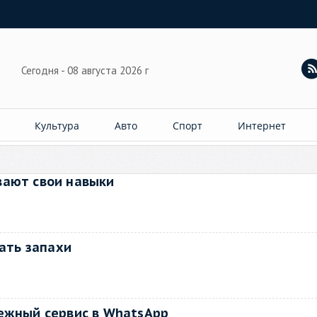
Сегодня - 08 августа 2026 г
Культура
Авто
Спорт
Интернет
вают свои навыки
и
чать запахи
ежный сервис в WhatsApp