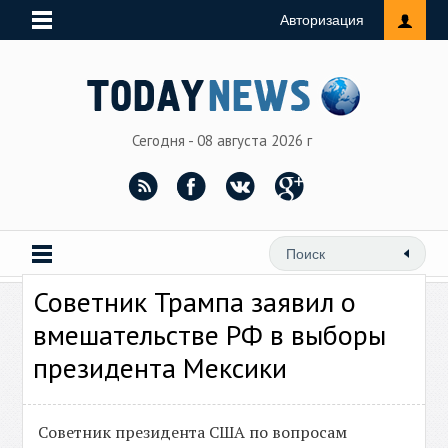
Авторизация
Сегодня - 08 августа 2026 г
Советник Трампа заявил о
вмешательстве РФ в выборы
президента Мексики
Советник президента США по вопросам