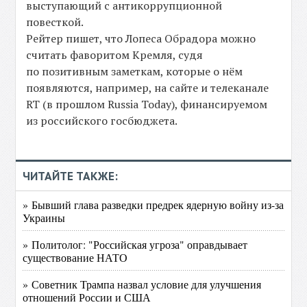
выступающий с антикоррупционной
повесткой.
Рейтер пишет, что Лопеса Обрадора можно
считать фаворитом Кремля, судя
по позитивным заметкам, которые о нём
появляются, например, на сайте и телеканале
RT (в прошлом Russia Today), финансируемом
из российского госбюджета.
ЧИТАЙТЕ ТАКЖЕ:
» Бывший глава разведки предрек ядерную войну из-за
Украины
» Политолог: "Российская угроза" оправдывает
существование НАТО
» Советник Трампа назвал условие для улучшения
отношений России и США