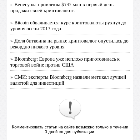
» Венесуэла привлекла $735 млн в первый день
продажи своей криптовалюты
» Bitcoin обваливается: курс криптовалюты рухнул до
уровня осени 2017 года
» Доля биткоина на рынке криптовалют опустилась до
рекордно низкого уровня
» Bloomberg: Европа уже неплохо приготовилась к
торговой войне против США
» СМИ: эксперты Bloomberg назвали метикал лучшей
валютой для инвестиций
Комментировать статьи на сайте возможно только в течении
1
дней со дня публикации.