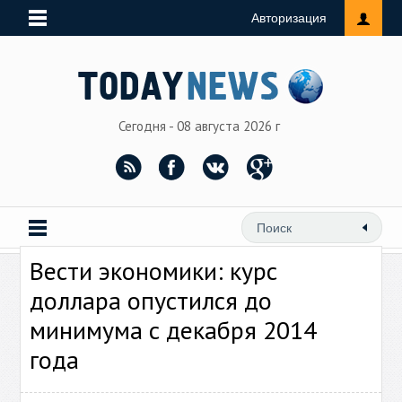
Авторизация
Сегодня - 08 августа 2026 г
Вести экономики: курс
доллара опустился до
минимума с декабря 2014
года