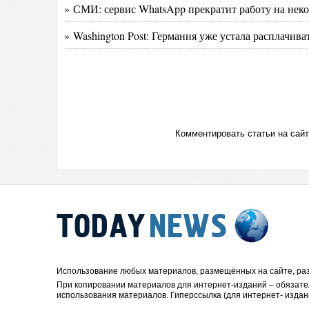
» СМИ: сервис WhatsApp прекратит работу на неко
» Washington Post: Германия уже устала расплачива
Комментировать статьи на сай
Использование любых материалов, размещённых на сайте, раз
При копировании материалов для интернет-изданий – обязате
использования материалов. Гиперссылка (для интернет- издан