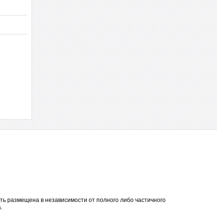
ть размещена в независимости от полного либо частичного
.