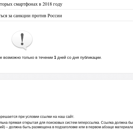
торых смартфонах в 2018 году
ться за санкции против России
те возможно только в течении
1
дней со дня публикации.
решается при условии ссылки на наш сайт.
льна прямая открытая для поисковых систем гиперссылка. Ссылка должна бы
ий) – должна быть размещена в подзаголовке или в первом абзаце материала