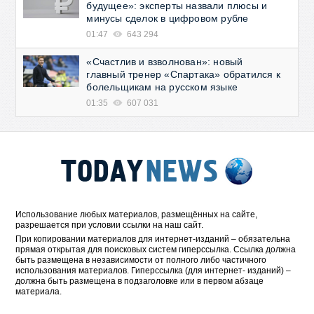
будущее»: эксперты назвали плюсы и
минусы сделок в цифровом рубле
01:47
643 294
«Счастлив и взволнован»: новый
главный тренер «Спартака» обратился к
болельщикам на русском языке
01:35
607 031
Использование любых материалов, размещённых на сайте,
разрешается при условии ссылки на наш сайт.
При копировании материалов для интернет-изданий – обязательна
прямая открытая для поисковых систем гиперссылка. Ссылка должна
быть размещена в независимости от полного либо частичного
использования материалов. Гиперссылка (для интернет- изданий) –
должна быть размещена в подзаголовке или в первом абзаце
материала.