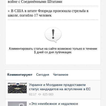
войне с Соединёнными Штатами
» В США в штате Флорида произошла стрельба в
школе, погибло 17 человек
Комментировать статьи на сайте возможно только в течении
1
дней со дня публикации.
Комментируют
Сегодня
Читаемое
Украине и Молдавии предоставили
статус кандидатов на вступление в ЕС
02:17
625 083
«Это неизбежное и недалекое