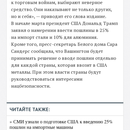
к торговым войнам, выбирают неверное
средство. Они наказывают не только других,
но и себя», — приводит его слова издание.
В начале марта президент США Дональд Трамп
заявил о намерении ввести пошлины в 25%
на импорт стали и 10% для алюминия.
Кроме того, пресс-секретарь Белого дома Сара
Сандерс сообщила, что Вашингтон будет
принимать решение о вводе пошлин отдельно
для каждой страны, которая ввозит в США
металлы. При этом власти страны будут
руководствоваться интересами
нацбезопасности.
ЧИТАЙТЕ ТАКЖЕ:
» СМИ узнали о подготовке США к введению 25%
пошлин на импортные машины