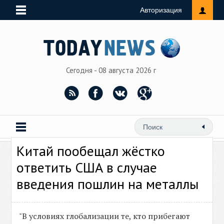
Авторизация
Сегодня - 08 августа 2026 г
Китай пообещал жёстко
ответить США в случае
введения пошлин на металлы
"В условиях глобализации те, кто прибегают