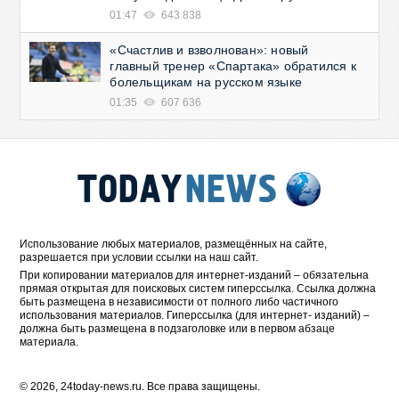
01:47
643 838
«Счастлив и взволнован»: новый
главный тренер «Спартака» обратился к
болельщикам на русском языке
01:35
607 636
Использование любых материалов, размещённых на сайте,
разрешается при условии ссылки на наш сайт.
При копировании материалов для интернет-изданий – обязательна
прямая открытая для поисковых систем гиперссылка. Ссылка должна
быть размещена в независимости от полного либо частичного
использования материалов. Гиперссылка (для интернет- изданий) –
должна быть размещена в подзаголовке или в первом абзаце
материала.
© 2026, 24today-news.ru. Все права защищены.