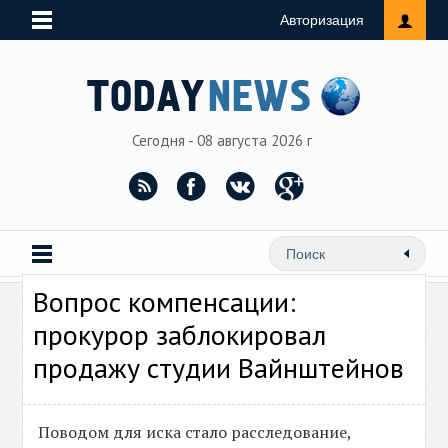
Авторизация
Сегодня - 08 августа 2026 г
Вопрос компенсации:
прокурор заблокировал
продажу студии Вайнштейнов
Поводом для иска стало расследование,