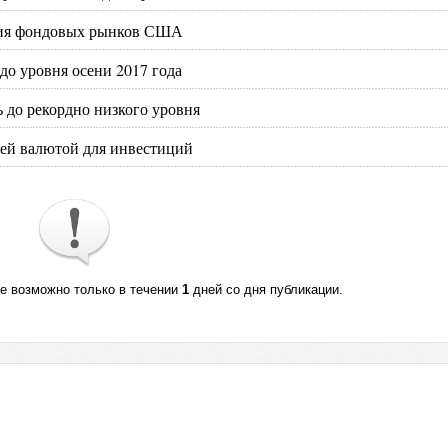
ения фондовых рынков США
 до уровня осени 2017 года
 до рекордно низкого уровня
шей валютой для инвестиций
те возможно только в течении
1
дней со дня публикации.