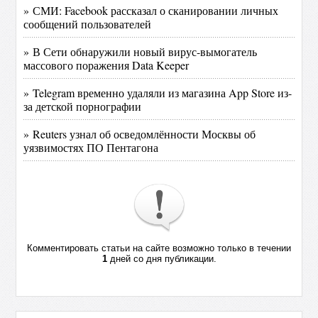
» СМИ: Facebook рассказал о сканировании личных
сообщений пользователей
» В Сети обнаружили новый вирус-вымогатель
массового поражения Data Keeper
» Telegram временно удаляли из магазина App Store из-
за детской порнографии
» Reuters узнал об осведомлённости Москвы об
уязвимостях ПО Пентагона
Комментировать статьи на сайте возможно только в течении
1
дней со дня публикации.