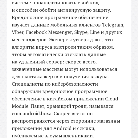
системе проанализировать свой код
и способен обойти антивирусную защиту.
Вредоносное программное обеспечение
изучает данные мобильных клиентов Telegram,
Viber, Facebook Messenger, Skype, Line и других
мессенджеров. Эксперты утверждают, что
алгоритм вируса выстроен таким образом,
чтобы автоматически отсылать данные
на удаленный сервер: скорее всего,
захваченные массивы могут использоваться
для шантажа жертв и получения выкупа.
Специалисты по кибербезопасности
обнаружили вредоносное программное
обеспечение в китайском приложении Cloud
Module. Пакет, хранящий троян, назывался
com.android.boxa. Скорее всего, он
распространяется через сторонние магазины
приложений для Android и ссылки,
публикуемые злоумышленниками.