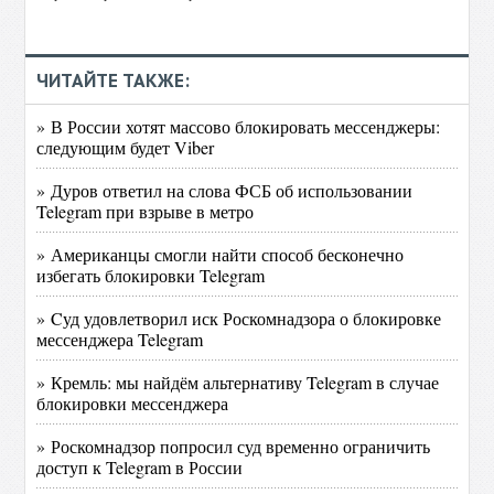
ЧИТАЙТЕ ТАКЖЕ:
» В России хотят массово блокировать мессенджеры:
следующим будет Viber
» Дуров ответил на слова ФСБ об использовании
Telegram при взрыве в метро
» Американцы смогли найти способ бесконечно
избегать блокировки Telegram
» Cуд удовлетворил иск Роскомнадзора о блокировке
мессенджера Telegram
» Кремль: мы найдём альтернативу Telegram в случае
блокировки мессенджера
» Роскомнадзор попросил суд временно ограничить
доступ к Telegram в России