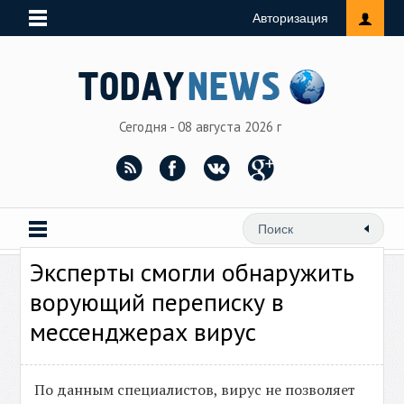
Авторизация
Сегодня - 08 августа 2026 г
Эксперты смогли обнаружить
ворующий переписку в
мессенджерах вирус
По данным специалистов, вирус не позволяет