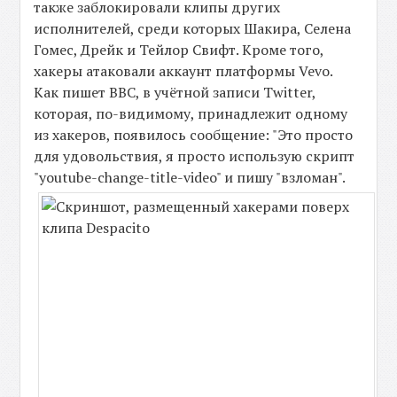
также заблокировали клипы других
исполнителей, среди которых Шакира, Селена
Гомес, Дрейк и Тейлор Свифт. Кроме того,
хакеры атаковали аккаунт платформы Vevo.
Как пишет ВВС, в учётной записи Twitter,
которая, по-видимому, принадлежит одному
из хакеров, появилось сообщение: "Это просто
для удовольствия, я просто использую скрипт
"youtube-change-title-video" и пишу "взломан".