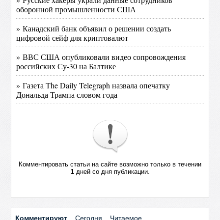
оборонной промышленности США
» Канадский банк объявил о решении создать
цифровой сейф для криптовалют
» ВВС США опубликовали видео сопровождения
российских Су-30 на Балтике
» Газета The Daily Telegraph назвала опечатку
Дональда Трампа словом года
Комментировать статьи на сайте возможно только в течении
1
дней со дня публикации.
Комментируют
Сегодня
Читаемое