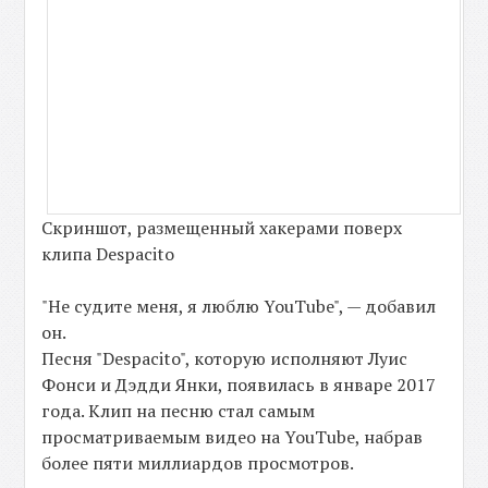
Скриншот, размещенный хакерами поверх
клипа Despacito
"Не судите меня, я люблю YouTube", — добавил
он.
Песня "Despacito", которую исполняют Луис
Фонси и Дэдди Янки, появилась в январе 2017
года. Клип на песню стал самым
просматриваемым видео на YouTube, набрав
более пяти миллиардов просмотров.