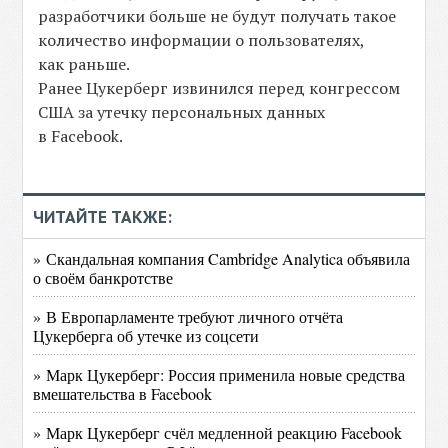
разработчики больше не будут получать такое
количество информации о пользователях,
как раньше.
Ранее Цукерберг извинился перед конгрессом
США за утечку персональных данных
в Facebook.
ЧИТАЙТЕ ТАКЖЕ:
» Скандальная компания Cambridge Analytica объявила
о своём банкротстве
» В Европарламенте требуют личного отчёта
Цукерберга об утечке из соцсети
» Марк Цукерберг: Россия применила новые средства
вмешательства в Facebook
» Марк Цукерберг счёл медленной реакцию Facebook