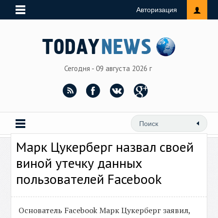
Авторизация
Сегодня - 09 августа 2026 г
Марк Цукерберг назвал своей
виной утечку данных
пользователей Facebook
Основатель Facebook Марк Цукерберг заявил,