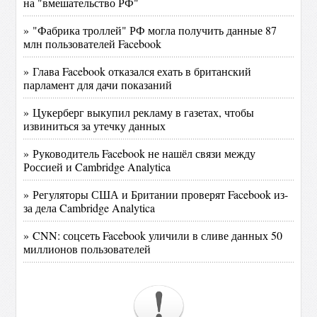
на "вмешательство РФ"
» "Фабрика троллей" РФ могла получить данные 87
млн пользователей Facebook
» Глава Facebook отказался ехать в британский
парламент для дачи показаний
» Цукерберг выкупил рекламу в газетах, чтобы
извиниться за утечку данных
» Руководитель Facebook не нашёл связи между
Россией и Cambridge Analytica
» Регуляторы США и Британии проверят Facebook из-
за дела Cambridge Analytica
» CNN: соцсеть Facebook уличили в сливе данных 50
миллионов пользователей