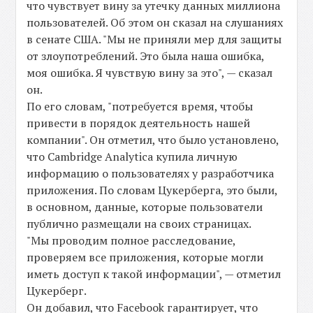
что чувствует вину за утечку данных миллиона
пользователей. Об этом он сказал на слушаниях
в сенате США. "Мы не приняли мер для защиты
от злоупотреблений. Это была наша ошибка,
моя ошибка. Я чувствую вину за это", — сказал
он.
По его словам, "потребуется время, чтобы
привести в порядок деятельность нашей
компании". Он отметил, что было установлено,
что Cambridge Analytica купила личную
информацию о пользователях у разработчика
приложения. По словам Цукерберга, это были,
в основном, данные, которые пользователи
публично размещали на своих страницах.
"Мы проводим полное расследование,
проверяем все приложения, которые могли
иметь доступ к такой информации", — отметил
Цукерберг.
Он добавил, что Facebook гарантирует, что