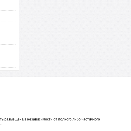
ть размещена в независимости от полного либо частичного
.