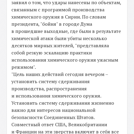
заявил о том, что удары нанесены по объектам,
связанным с программой производства
химического оружия в Сирии. По словам
президента, "бойня" в городе Дума
в прошедшие выходные, где были в результате
химической атаки были убиты несколько
десятков мирных жителей, "представляла
собой резкую эскалацию практики
использования химического оружия ужасным
режимом".
"Цель наших действий сегодня вечером –
установить систему сдерживания
производства, распространения
и использования химического оружия.
Установить систему сдерживания жизненно
важно для интересов национальной
безопасности Соединенных Штатов.
Совместный ответ США, Великобритании
и Франции на эти зверства включит в себя все