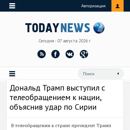
Авторизация
Сегодня - 07 августа 2026 г
Дональд Трамп выступил с
телеобращением к нации,
объяснив удар по Сирии
В телеобращении к стране президент Трамп