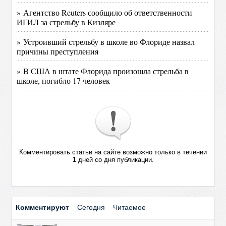
» Агентство Reuters сообщило об ответственности
ИГИЛ за стрельбу в Кизляре
» Устроивший стрельбу в школе во Флориде назвал
причины преступления
» В США в штате Флорида произошла стрельба в
школе, погибло 17 человек
Комментировать статьи на сайте возможно только в течении
1
дней со дня публикации.
Комментируют
Сегодня
Читаемое