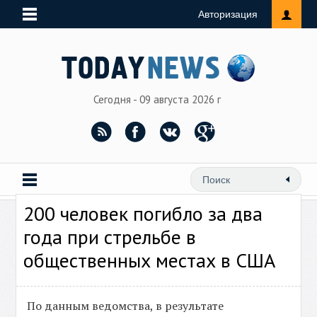
Авторизация
Сегодня - 09 августа 2026 г
200 человек погибло за два
года при стрельбе в
общественных местах в США
По данным ведомства, в результате