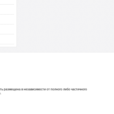
ть размещена в независимости от полного либо частичного
.