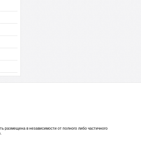
ть размещена в независимости от полного либо частичного
.