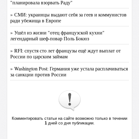
"планировала взорвать Раду"
» СМИ: украинцы выдают себя за геев и коммунистов
ради убежища в Европе
» Ушёл из жизни "отец французской кухни"
легендарный шеф-повар Поль Бокюз
» RFI: спустя сто лет французы ещё ждут выплат от
России по царским займам
» Washington Post: Германия уже устала расплачиваться
за санкции против России
Комментировать статьи на сайте возможно только в течении
1
дней со дня публикации.