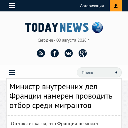
Авторизация
Сегодня - 08 августа 2026 г
Министр внутренних дел
Франции намерен проводить
отбор среди мигрантов
Он также сказал, что Франция не может