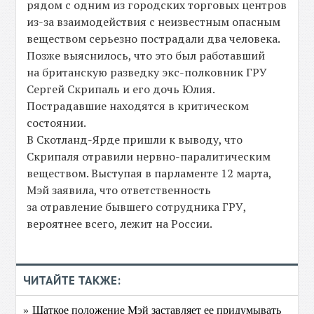
рядом с одним из городских торговых центров
из-за взаимодействия с неизвестным опасным
веществом серьезно пострадали два человека.
Позже выяснилось, что это был работавший
на британскую разведку экс-полковник ГРУ
Сергей Скрипаль и его дочь Юлия.
Пострадавшие находятся в критическом
состоянии.
В Скотланд-Ярде пришли к выводу, что
Скрипаля отравили нервно-паралитическим
веществом. Выступая в парламенте 12 марта,
Мэй заявила, что ответственность
за отравление бывшего сотрудника ГРУ,
вероятнее всего, лежит на России.
ЧИТАЙТЕ ТАКЖЕ:
» Шаткое положение Мэй заставляет ее придумывать