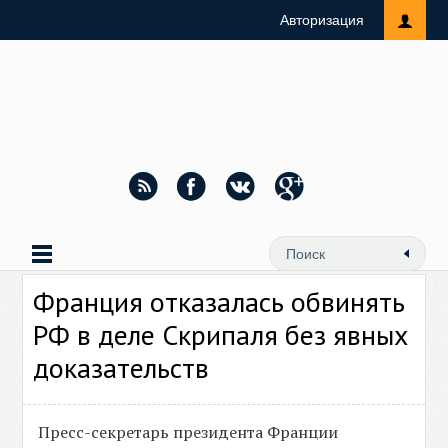
Авторизация
Франция отказалась обвинять
РФ в деле Скрипаля без явных
доказательств
Пресс-секретарь президента Франции