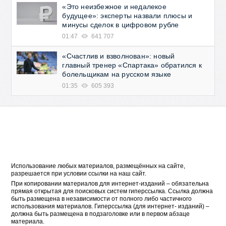
«Это неизбежное и недалекое
будущее»: эксперты назвали плюсы и
минусы сделок в цифровом рубле
01:47
641 707
«Счастлив и взволнован»: новый
главный тренер «Спартака» обратился к
болельщикам на русском языке
01:35
605 393
Использование любых материалов, размещённых на сайте,
разрешается при условии ссылки на наш сайт.
При копировании материалов для интернет-изданий – обязательна
прямая открытая для поисковых систем гиперссылка. Ссылка должна
быть размещена в независимости от полного либо частичного
использования материалов. Гиперссылка (для интернет- изданий) –
должна быть размещена в подзаголовке или в первом абзаце
материала.