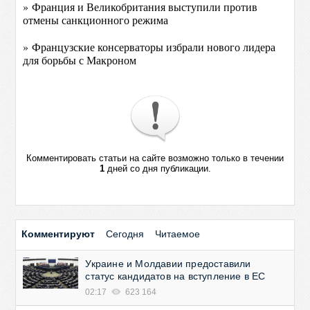
» Франция и Великобритания выступили против
отмены санкционного режима
» Французские консерваторы избрали нового лидера
для борьбы с Макроном
Комментировать статьи на сайте возможно только в течении
1
дней со дня публикации.
Комментируют
Сегодня
Читаемое
Украине и Молдавии предоставили
статус кандидатов на вступление в ЕС
02:17
623 164