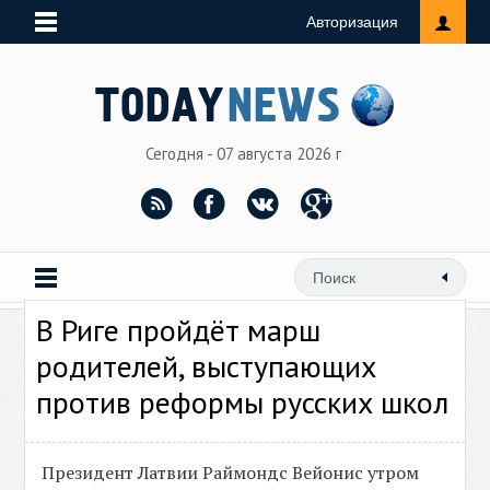
Авторизация
Сегодня - 07 августа 2026 г
В Риге пройдёт марш
родителей, выступающих
против реформы русских школ
Президент Латвии Раймондс Вейонис утром