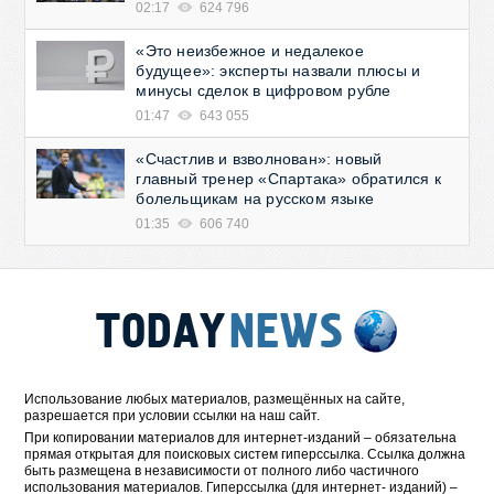
02:17
624 796
«Это неизбежное и недалекое
будущее»: эксперты назвали плюсы и
минусы сделок в цифровом рубле
01:47
643 055
«Счастлив и взволнован»: новый
главный тренер «Спартака» обратился к
болельщикам на русском языке
01:35
606 740
Использование любых материалов, размещённых на сайте,
разрешается при условии ссылки на наш сайт.
При копировании материалов для интернет-изданий – обязательна
прямая открытая для поисковых систем гиперссылка. Ссылка должна
быть размещена в независимости от полного либо частичного
использования материалов. Гиперссылка (для интернет- изданий) –