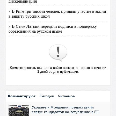
дискриминация
» В Риге три тысячи человек приняли участие в акции
в защиту русских школ
» В Сейм Латвии передали подписи в поддержку
образования на русском языке
Комментировать статьи на сайте возможно только в течении
1
дней со дня публикации.
Комментируют
Сегодня
Читаемое
Украине и Молдавии предоставили
статус кандидатов на вступление в ЕС