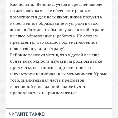
Как пояснил Вейонис, учеба в средней школе
на латышском языке обеспечит равные
возможности для всех школьников получить
качественное образование и устроить свою
жизнь в Латвии, чтобы получать в этой стране
высшее образование и работать. По словам
президента, "это создаст более сплочённое
общество и усилит страну".
Вейонис также отметил, что у детей всё еще
будет возможность изучать на родном языке
предметы, связанные с идентичностью
и культурой национальных меньшинств. Кроме
того, значительная часть предметов
в основной и начальной школе будет
преподаваться на родном языке.
ЧИТАЙТЕ ТАКЖЕ: