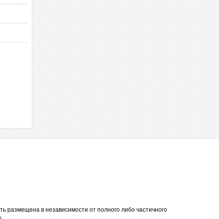
ть размещена в независимости от полного либо частичного
.