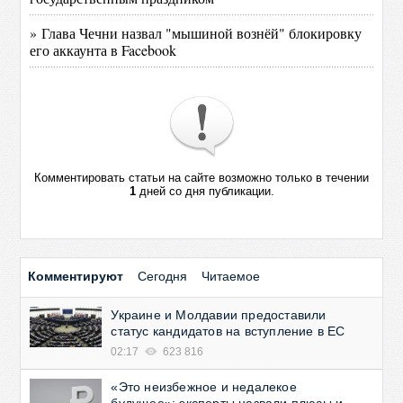
» Глава Чечни назвал "мышиной вознёй" блокировку
его аккаунта в Facebook
Комментировать статьи на сайте возможно только в течении
1
дней со дня публикации.
Комментируют
Сегодня
Читаемое
Украине и Молдавии предоставили
статус кандидатов на вступление в ЕС
02:17
623 816
«Это неизбежное и недалекое