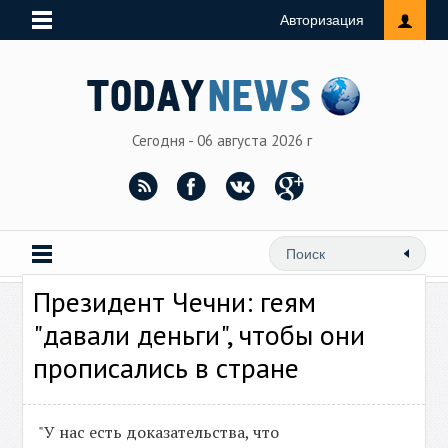
Авторизация
Сегодня - 06 августа 2026 г
Президент Чечни: геям
"давали деньги", чтобы они
прописались в стране
"У нас есть доказательства, что