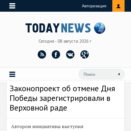
Авторизация
Сегодня - 08 августа 2026 г
Законопроект об отмене Дня
Победы зарегистрировали в
Верховной раде
Автором инициативы выступил