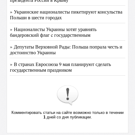
» Украинские националисты пикетируют консульства
Польши в шести городах
» Националисты Украины хотят уравнять
бандеровский флаг c государственным
» Депутаты Верховной Рады: Польша попрала честь и
достоинство Украины
» В странах Евросоюза 9 мая планируют сделать
государственным праздником
Комментировать статьи на сайте возможно только в течении
1
дней со дня публикации.