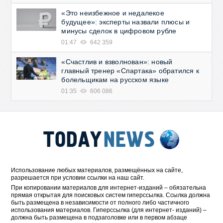
«Это неизбежное и недалекое
будущее»: эксперты назвали плюсы и
минусы сделок в цифровом рубле
01:47
642 359
«Счастлив и взволнован»: новый
главный тренер «Спартака» обратился к
болельщикам на русском языке
01:35
606 086
Использование любых материалов, размещённых на сайте,
разрешается при условии ссылки на наш сайт.
При копировании материалов для интернет-изданий – обязательна
прямая открытая для поисковых систем гиперссылка. Ссылка должна
быть размещена в независимости от полного либо частичного
использования материалов. Гиперссылка (для интернет- изданий) –
должна быть размещена в подзаголовке или в первом абзаце