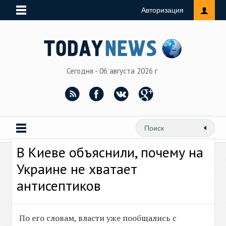
Авторизация
Сегодня - 06 августа 2026 г
В Киеве объяснили, почему на
Украине не хватает
антисептиков
По его словам, власти уже пообщались с