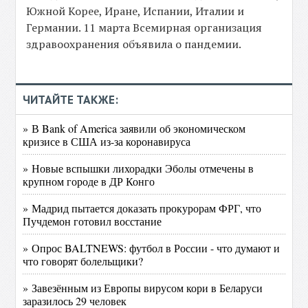
Южной Корее, Иране, Испании, Италии и
Германии. 11 марта Всемирная организация
здравоохранения объявила о пандемии.
ЧИТАЙТЕ ТАКЖЕ:
» В Bank of America заявили об экономическом
кризисе в США из-за коронавируса
» Новые вспышки лихорадки Эболы отмечены в
крупном городе в ДР Конго
» Мадрид пытается доказать прокурорам ФРГ, что
Пучдемон готовил восстание
» Опрос BALTNEWS: футбол в России - что думают и
что говорят болельщики?
» Завезённым из Европы вирусом кори в Беларуси
заразилось 29 человек