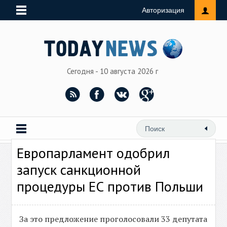
Авторизация
Сегодня - 10 августа 2026 г
Европарламент одобрил
запуск санкционной
процедуры ЕС против Польши
За это предложение проголосовали 33 депутата