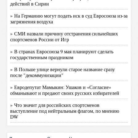
действий в Сирии
» На Германию могут подать иск в суд Евросоюза из-за
загрязнения воздуха
» СМИ назвали причину отстранения сильнейших
спортсменов России от Игр
» В странах Евросоюза 9 мая планируют сделать
государственным праздником
» В Польше улице вернули старое название сразу
после "декоммунизации"
» Евродепутат Мамыкин: Ушаков и «Согласие»
обманывают и предают своих русских избирателей
» Что значит для российских спортсменов
выступление под нейтральным флагом, по мнению
DW