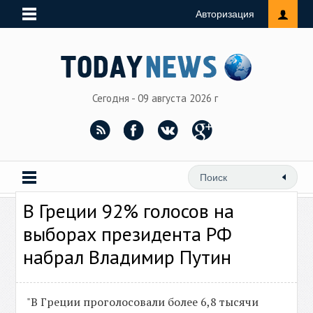
Авторизация
Сегодня - 09 августа 2026 г
В Греции 92% голосов на
выборах президента РФ
набрал Владимир Путин
"В Греции проголосовали более 6,8 тысячи