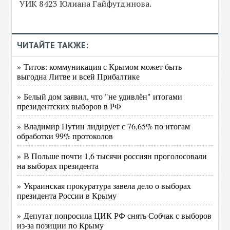
УИК 8423 Юлиана Гайфутдинова.
ЧИТАЙТЕ ТАКЖЕ:
» Титов: коммуникация с Крымом может быть
выгодна Литве и всей Прибалтике
» Белый дом заявил, что "не удивлён" итогами
президентских выборов в РФ
» Владимир Путин лидирует с 76,65% по итогам
обработки 99% протоколов
» В Польше почти 1,6 тысячи россиян проголосовали
на выборах президента
» Украинская прокуратура завела дело о выборах
президента России в Крыму
» Депутат попросила ЦИК РФ снять Собчак с выборов
из-за позиции по Крыму