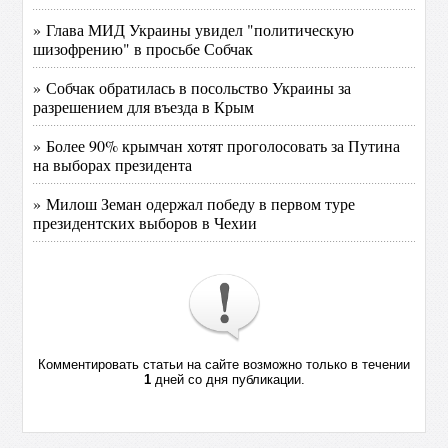
» Глава МИД Украины увидел "политическую
шизофрению" в просьбе Собчак
» Собчак обратилась в посольство Украины за
разрешением для въезда в Крым
» Более 90% крымчан хотят проголосовать за Путина
на выборах президента
» Милош Земан одержал победу в первом туре
президентских выборов в Чехии
Комментировать статьи на сайте возможно только в течении
1
дней со дня публикации.