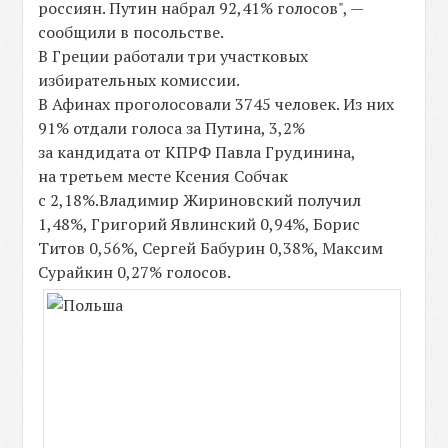
россиян. Путин набрал 92,41% голосов", —
сообщили в посольстве.
В Греции работали три участковых
избирательных комиссии.
В Афинах проголосовали 3745 человек. Из них
91% отдали голоса за Путина, 3,2%
за кандидата от КПРФ Павла Грудинина,
на третьем месте Ксения Собчак
с 2,18%.Владимир Жириновский получил
1,48%, Григорий Явлинский 0,94%, Борис
Титов 0,56%, Сергей Бабурин 0,38%, Максим
Сурайкин 0,27% голосов.