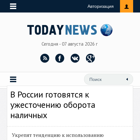
Авторизация
Сегодня - 07 августа 2026 г
В России готовятся к
ужесточению оборота
наличных
Укрепят тенденцию к использованию