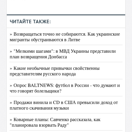
ЧИТАЙТЕ ТАКЖЕ:
» Возвращаться точно не собираются. Как украинские
мигранты обустраиваются в Литве
» "Мелкими шагами": в МВД Украины представили
план возвращения Донбасса
» Какие необычные привычки свойственны
представителям русского народа
» Опрос BALTNEWS: футбол в России - что думают и
что говорят болельщики?
» Продажи винила и CD в США превысили доход от
платного скачивания музыки
» Коварные планы: Савченко рассказала, как
"планировала взорвать Раду"