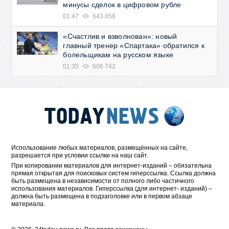
минусы сделок в цифровом рубле
01:47
643 058
«Счастлив и взволнован»: новый
главный тренер «Спартака» обратился к
болельщикам на русском языке
01:35
606 742
Использование любых материалов, размещённых на сайте,
разрешается при условии ссылки на наш сайт.
При копировании материалов для интернет-изданий – обязательна
прямая открытая для поисковых систем гиперссылка. Ссылка должна
быть размещена в независимости от полного либо частичного
использования материалов. Гиперссылка (для интернет- изданий) –
должна быть размещена в подзаголовке или в первом абзаце
материала.