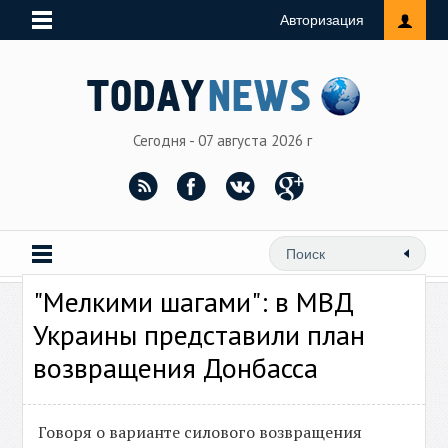
Авторизация
Сегодня - 07 августа 2026 г
"Мелкими шагами": в МВД
Украины представили план
возвращения Донбасса
Говоря о варианте силового возвращения