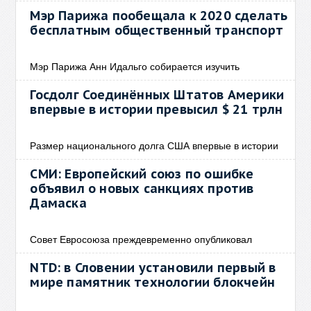
Мэр Парижа пообещала к 2020 сделать
бесплатным общественный транспорт
Мэр Парижа Анн Идальго собирается изучить
Госдолг Соединённых Штатов Америки
впервые в истории превысил $ 21 трлн
Размер национального долга США впервые в истории
СМИ: Европейский союз по ошибке
объявил о новых санкциях против
Дамаска
Совет Евросоюза преждевременно опубликовал
NTD: в Словении установили первый в
мире памятник технологии блокчейн