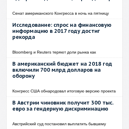
Сенат американского Конгресса в ночь на пятницу
Исследование: спрос на финансовую
информацию в 2017 году достиг
рекорда
Bloomberg и Reuters теряют доли рынка как
В американский бюджет на 2018 год
включили 700 млрд долларов на
оборону
Конгресс США обнародовал итоговую версию проекта
В Австрии чиновник получит 300 тыс.
евро за гендерную дискриминацию
Австрийский суд постановил выплатить бывшему