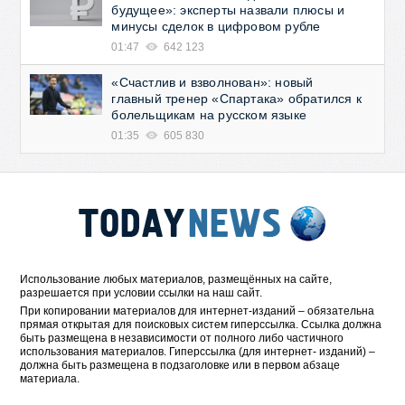
будущее»: эксперты назвали плюсы и
минусы сделок в цифровом рубле
01:47
642 123
«Счастлив и взволнован»: новый
главный тренер «Спартака» обратился к
болельщикам на русском языке
01:35
605 830
Использование любых материалов, размещённых на сайте,
разрешается при условии ссылки на наш сайт.
При копировании материалов для интернет-изданий – обязательна
прямая открытая для поисковых систем гиперссылка. Ссылка должна
быть размещена в независимости от полного либо частичного
использования материалов. Гиперссылка (для интернет- изданий) –
должна быть размещена в подзаголовке или в первом абзаце
материала.