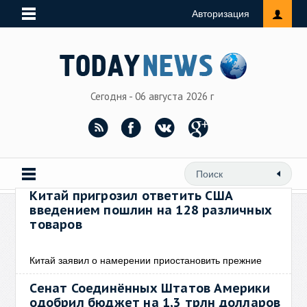
Авторизация
Сегодня - 06 августа 2026 г
Китай пригрозил ответить США
введением пошлин на 128 различных
товаров
Китай заявил о намерении приостановить прежние
Сенат Соединённых Штатов Америки
одобрил бюджет на 1,3 трлн долларов