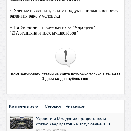
» Учёные выяснили, какие продукты повышают риск
развития рака у человека
» На Украине – проверки из-за "Чародеев",
"Д'Артаньяна и трёх мушкетёров"
Комментировать статьи на сайте возможно только в течении
1
дней со дня публикации.
Комментируют
Сегодня
Читаемое
Украине и Молдавии предоставили
статус кандидатов на вступление в ЕС
02:17
627 380