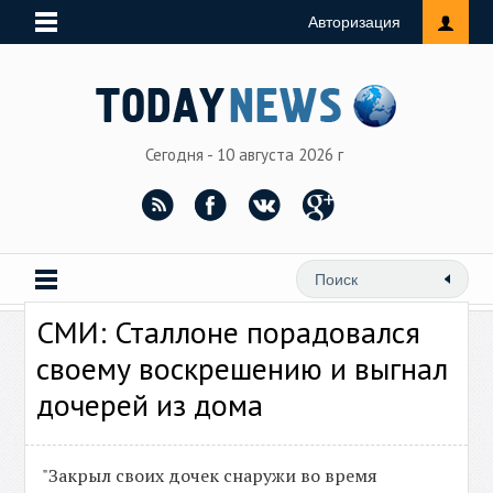
Авторизация
Сегодня - 10 августа 2026 г
СМИ: Сталлоне порадовался
своему воскрешению и выгнал
дочерей из дома
"Закрыл своих дочек снаружи во время