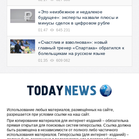
«Это неизбежное и недалекое
будущее»: эксперты назвали плюсы и
минусы сделок в цифровом рубле
01:47
645 231
«Счастлив и взволнован»: новый
главный тренер «Спартака» обратился к
болельщикам на русском языке
01:35
609 062
Использование любых материалов, размещённых на сайте,
разрешается при условии ссылки на наш сайт.
При копировании материалов для интернет-изданий – обязательна
прямая открытая для поисковых систем гиперссылка. Ссылка должна
быть размещена в независимости от полного либо частичного
использования материалов. Гиперссылка (для интернет- изданий) –