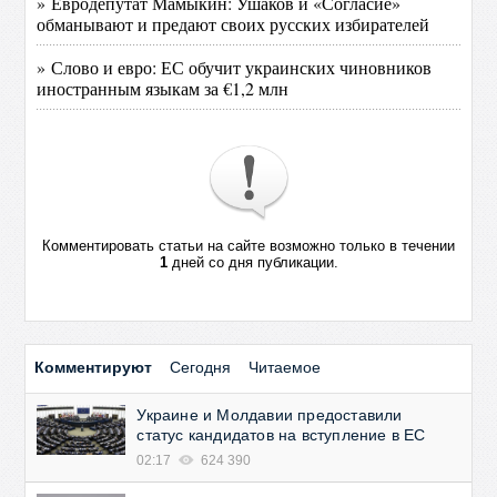
» Евродепутат Мамыкин: Ушаков и «Согласие»
обманывают и предают своих русских избирателей
» Слово и евро: ЕС обучит украинских чиновников
иностранным языкам за €1,2 млн
Комментировать статьи на сайте возможно только в течении
1
дней со дня публикации.
Комментируют
Сегодня
Читаемое
Украине и Молдавии предоставили
статус кандидатов на вступление в ЕС
02:17
624 390