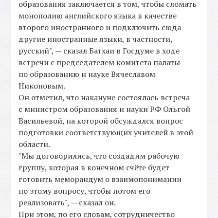
образования заключается в том, чтобы сломать
монополию английского языка в качестве
второго иностранного и подключить сюда
другие иностранные языки, в частности,
русский", — сказал Батхаи в Госдуме в ходе
встречи с председателем комитета палаты
по образованию и науке Вячеславом
Никоновым.
Он отметил, что накануне состоялась встреча
с министром образования и науки РФ Ольгой
Васильевой, на которой обсуждался вопрос
подготовки соответствующих учителей в этой
области.
"Мы договорились, что создадим рабочую
группу, которая в конечном счёте будет
готовить меморандум о взаимопонимании
по этому вопросу, чтобы потом его
реализовать", — сказал он.
При этом, по его словам, сотрудничество