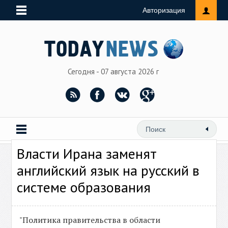
Авторизация
Сегодня - 07 августа 2026 г
Власти Ирана заменят
английский язык на русский в
системе образования‍
"Политика правительства в области