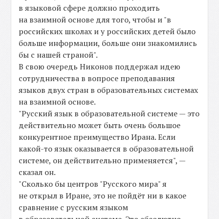
в языковой сфере должно проходить
на взаимной основе для того, чтобы и "в
российских школах и у российских детей было
больше информации, больше они знакомились
бы с нашей страной".
В свою очередь Никонов поддержал идею
сотрудничества в вопросе преподавания
языков двух стран в образовательных системах
на взаимной основе.
"Русский язык в образовательной системе — это
действительно может быть очень большое
конкурентное преимущество Ирана. Если
какой-то язык оказывается в образовательной
системе, он действительно применяется", —
сказал он.
"Сколько бы центров "Русского мира" я
не открыл в Иране, это не пойдёт ни в какое
сравнение с русским языком