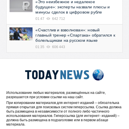
«Это неизбежное и недалекое
будущее»: эксперты назвали плюсы и
минусы сделок в цифровом рубле
01:47
642 712
«Счастлив и взволнован»: новый
главный тренер «Спартака» обратился к
болельщикам на русском языке
01:35
606 443
Использование любых материалов, размещённых на сайте,
разрешается при условии ссылки на наш сайт.
При копировании материалов для интернет-изданий – обязательна
прямая открытая для поисковых систем гиперссылка. Ссылка должна
быть размещена в независимости от полного либо частичного
использования материалов. Гиперссылка (для интернет- изданий) –
должна быть размещена в подзаголовке или в первом абзаце
материала.