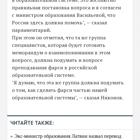
в образовательной системе. Это абсолютно
правильная постановка вопроса и я согласен
с министром образования Васильевой, что
Россия здесь должна помочь", — сказал
парламентарий.
При этом он отметил, что та же группа
специалистов, которая будет готовить
меморандум о взаимопонимании в этом
вопросе, должна подумать и вопросе
преподавания фарси в российской
образовательной системе.
"Я думаю, что эта же группа должна подумать
о том, как сделать фарси частью нашей
образовательной системы", — сказал Никонов.
ЧИТАЙТЕ ТАКЖЕ:
» Экс-министр образования Латвии назвал перевод