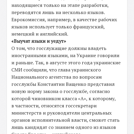
находящиеся только на этапе разработки,
переводятся лишь на несколько языков.
Еврокомиссия, например, в качестве рабочих
языков использует только французский,
немецкий и английский.
«Выучат языки и уедут»
О том, что госслужащие должны владеть
иностранными языками, на Украине говорили
и раньше. Так, в августе этого года украинские
СМИ сообщили, что глава украинского
Национального агентства по вопросам
госслужбы Константин Ващенко представил
новую норму закона о госслужбе, согласно
которой чиновником класса «А», к которому,
в частности, относятся госсекретари
министерств и руководители центральных
органов исполнительной власти, сможет стать
лишь кандидат со знанием одного из языков