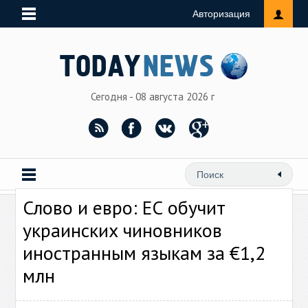
Авторизация
Сегодня - 08 августа 2026 г
Слово и евро: ЕС обучит
украинских чиновников
иностранным языкам за €1,2
млн