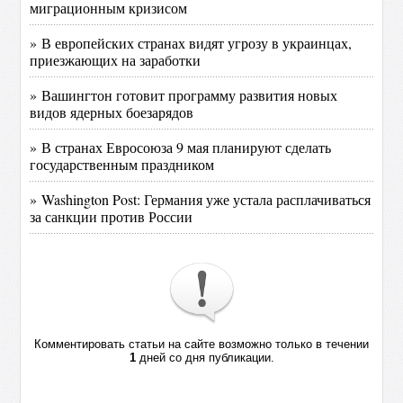
миграционным кризисом
» В европейских странах видят угрозу в украинцах,
приезжающих на заработки
» Вашингтон готовит программу развития новых
видов ядерных боезарядов
» В странах Евросоюза 9 мая планируют сделать
государственным праздником
» Washington Post: Германия уже устала расплачиваться
за санкции против России
Комментировать статьи на сайте возможно только в течении
1
дней со дня публикации.