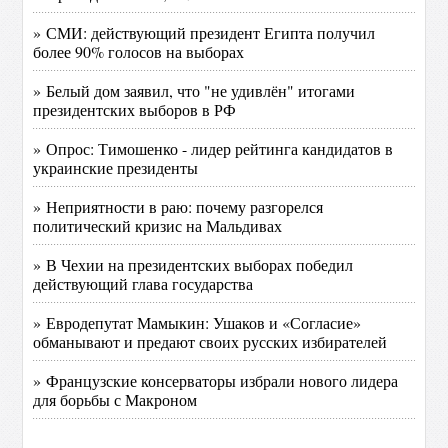
» СМИ: действующий президент Египта получил
более 90% голосов на выборах
» Белый дом заявил, что "не удивлён" итогами
президентских выборов в РФ
» Опрос: Тимошенко - лидер рейтинга кандидатов в
украинские президенты
» Неприятности в раю: почему разгорелся
политический кризис на Мальдивах
» В Чехии на президентских выборах победил
действующий глава государства
» Евродепутат Мамыкин: Ушаков и «Согласие»
обманывают и предают своих русских избирателей
» Французские консерваторы избрали нового лидера
для борьбы с Макроном