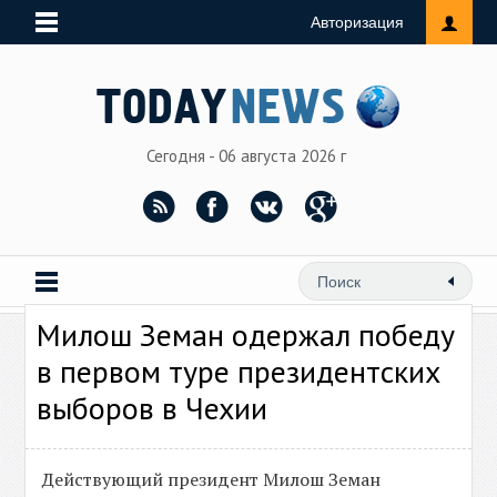
Авторизация
Сегодня - 06 августа 2026 г
Милош Земан одержал победу
в первом туре президентских
выборов в Чехии
Действующий президент Милош Земан