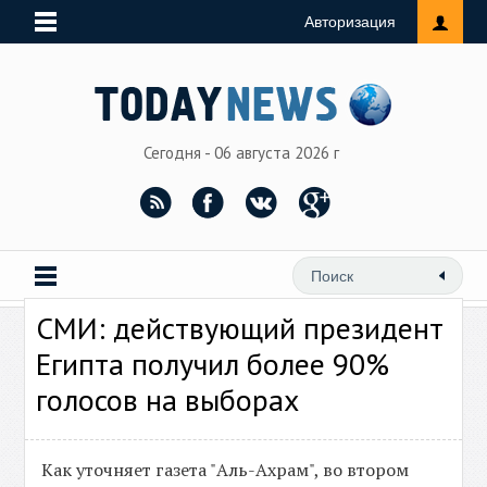
Авторизация
Сегодня - 06 августа 2026 г
СМИ: действующий президент
Египта получил более 90%
голосов на выборах
Как уточняет газета "Аль-Ахрам", во втором