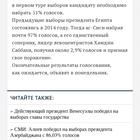
в первом туре выборов кандидату необходимо
набрать 51% голосов.
Предыдущие выборы президента Египта
состоялись в 2014 году. Тогда ас-Сиси набрал
почти 97% голосов, а его единственный
соперник, лидер левоцентристов Хамдин
Саббахи, получил около 2,9% голосов и признал
свое поражение.
Окончательные результаты голосования,
как ожидается, объявят в понедельник.
ЧИТАЙТЕ ТАКЖЕ:
» Действующий президент Венесуэлы победил на
выборах главы государства
» СМИ: Алиев победил на выборах президента
Азербайджана с 86,03% голосов