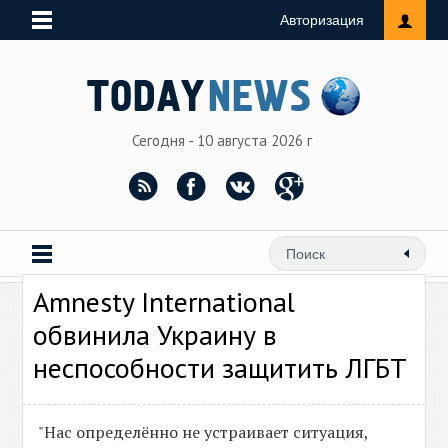
Авторизация
Сегодня - 10 августа 2026 г
Amnesty International
обвинила Украину в
неспособности защитить ЛГБТ
"Нас определённо не устраивает ситуация,