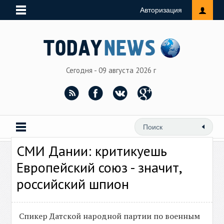
Авторизация
Сегодня - 09 августа 2026 г
СМИ Дании: критикуешь
Европейский союз - значит,
российский шпион
Спикер Датской народной партии по военным