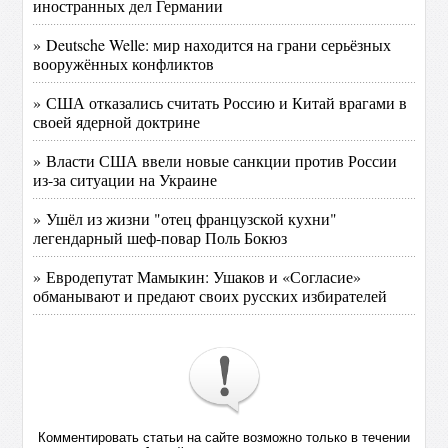
иностранных дел Германии
» Deutsche Welle: мир находится на грани серьёзных
вооружённых конфликтов
» США отказались считать Россию и Китай врагами в
своей ядерной доктрине
» Власти США ввели новые санкции против России
из-за ситуации на Украине
» Ушёл из жизни "отец французской кухни"
легендарный шеф-повар Поль Бокюз
» Евродепутат Мамыкин: Ушаков и «Согласие»
обманывают и предают своих русских избирателей
Комментировать статьи на сайте возможно только в течении