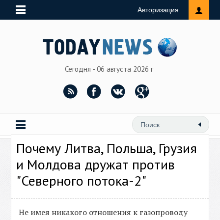
Авторизация
Сегодня - 06 августа 2026 г
Почему Литва, Польша, Грузия
и Молдова дружат против
"Северного потока-2"
Не имея никакого отношения к газопроводу