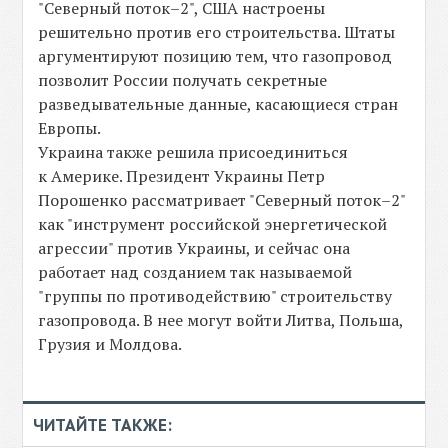
"Северный поток–2", США настроены
решительно против его строительства. Штаты
аргументируют позицию тем, что газопровод
позволит России получать секретные
разведывательные данные, касающиеся стран
Европы.
Украина также решила присоединиться
к Америке. Президент Украины Петр
Порошенко рассматривает "Северный поток–2"
как "инструмент российской энергетической
агрессии" против Украины, и сейчас она
работает над созданием так называемой
"группы по противодействию" строительству
газопровода. В нее могут войти Литва, Польша,
Грузия и Молдова.
ЧИТАЙТЕ ТАКЖЕ: