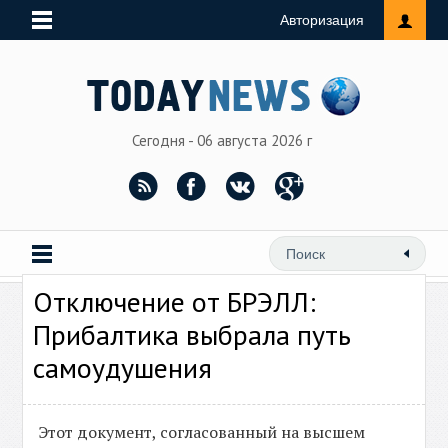
Авторизация
Сегодня - 06 августа 2026 г
Отключение от БРЭЛЛ:
Прибалтика выбрала путь
самоудушения
Этот документ, согласованный на высшем