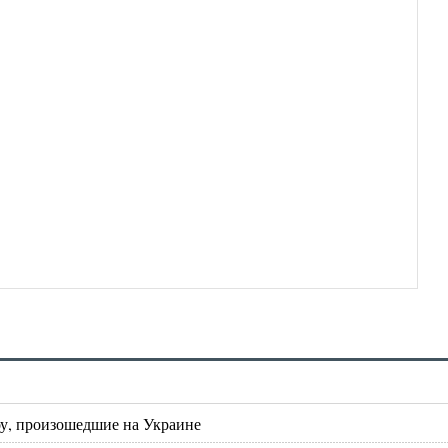
оу, произошедшие на Украине