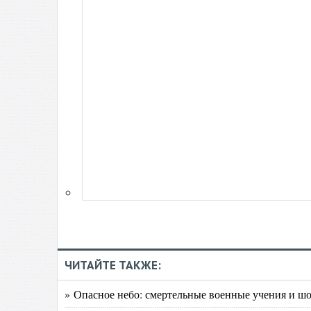
ЧИТАЙТЕ ТАКЖЕ:
» Опасное небо: смертельные военные учения и ш