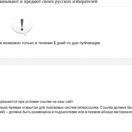
анывают и предают своих русских избирателей
те возможно только в течении
1
дней со дня публикации.
решается при условии ссылки на наш сайт.
льна прямая открытая для поисковых систем гиперссылка. Ссылка должна бы
ий) – должна быть размещена в подзаголовке или в первом абзаце материала