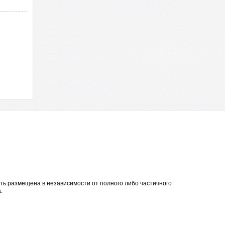
ть размещена в независимости от полного либо частичного
.