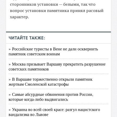
сторонников установки — белыми, так что
вопрос установки памятника принял расовый
характер.
ЧИТАЙТЕ ТАКЖЕ:
» Российские туристы в Вене не дали осквернить
памятник советским воинам
» Москва призывает Варшаву прекратить разрушение
советских памятников
» В Варшаве торжественно открыли памятник
жертвам Смоленской катастрофы
» Самые абсурдные обвинения против России,
которые когда-либо выдвигались
» Украина во всей своей красе: разгул нацистского
вандализма во Львове