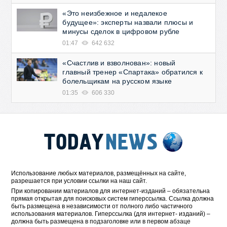
«Это неизбежное и недалекое
будущее»: эксперты назвали плюсы и
минусы сделок в цифровом рубле
01:47
642 632
«Счастлив и взволнован»: новый
главный тренер «Спартака» обратился к
болельщикам на русском языке
01:35
606 330
Использование любых материалов, размещённых на сайте,
разрешается при условии ссылки на наш сайт.
При копировании материалов для интернет-изданий – обязательна
прямая открытая для поисковых систем гиперссылка. Ссылка должна
быть размещена в независимости от полного либо частичного
использования материалов. Гиперссылка (для интернет- изданий) –
должна быть размещена в подзаголовке или в первом абзаце