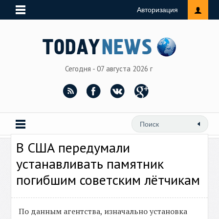
Авторизация
Сегодня - 07 августа 2026 г
В США передумали
устанавливать памятник
погибшим советским лётчикам‍
По данным агентства, изначально установка