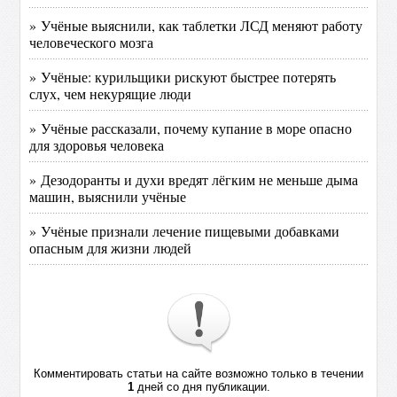
» Учёные выяснили, как таблетки ЛСД меняют работу
человеческого мозга
» Учёные: курильщики рискуют быстрее потерять
слух, чем некурящие люди
» Учёные рассказали, почему купание в море опасно
для здоровья человека
» Дезодоранты и духи вредят лёгким не меньше дыма
машин, выяснили учёные
» Учёные признали лечение пищевыми добавками
опасным для жизни людей
Комментировать статьи на сайте возможно только в течении
1
дней со дня публикации.