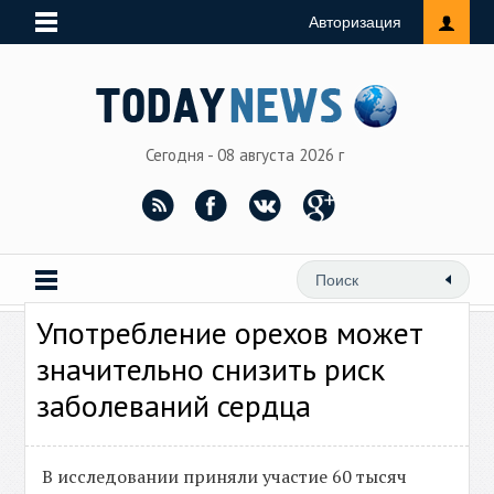
Авторизация
Сегодня - 08 августа 2026 г
Употребление орехов может
значительно снизить риск
заболеваний сердца
В исследовании приняли участие 60 тысяч