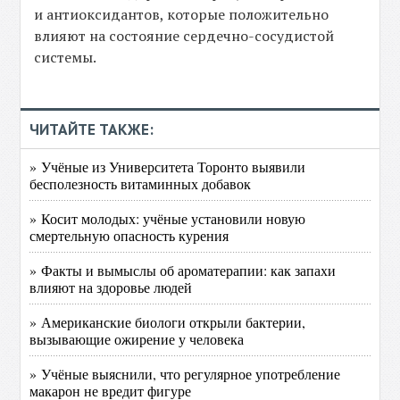
и антиоксидантов, которые положительно
влияют на состояние сердечно-сосудистой
системы.
ЧИТАЙТЕ ТАКЖЕ:
» Учёные из Университета Торонто выявили
бесполезность витаминных добавок
» Косит молодых: учёные установили новую
смертельную опасность курения
» Факты и вымыслы об ароматерапии: как запахи
влияют на здоровье людей
» Американские биологи открыли бактерии,
вызывающие ожирение у человека
» Учёные выяснили, что регулярное употребление
макарон не вредит фигуре