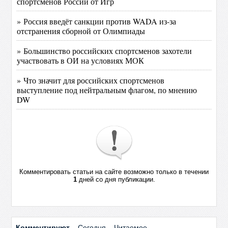
спортсменов России от Игр
» Россия введёт санкции против WADA из-за
отстранения сборной от Олимпиады
» Большинство российских спортсменов захотели
участвовать в ОИ на условиях МОК
» Что значит для российских спортсменов
выступление под нейтральным флагом, по мнению
DW
Комментировать статьи на сайте возможно только в течении
1
дней со дня публикации.
Комментируют
Сегодня
Читаемое