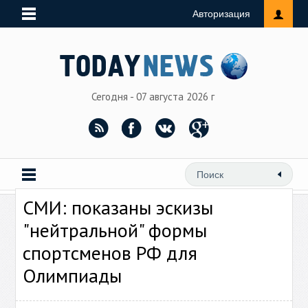
Авторизация
Сегодня - 07 августа 2026 г
СМИ: показаны эскизы
"нейтральной" формы
спортсменов РФ для
Олимпиады