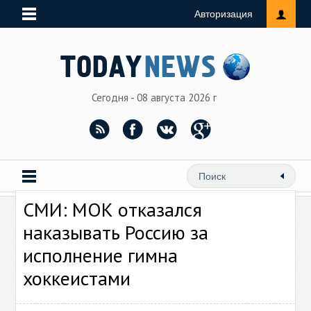
Авторизация
Сегодня - 08 августа 2026 г
СМИ: МОК отказался
наказывать Россию за
исполнение гимна
хоккеистами