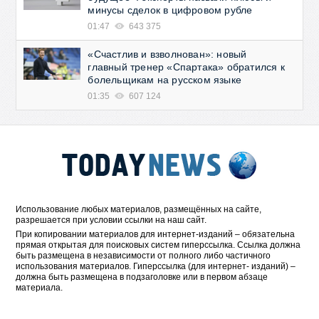
минусы сделок в цифровом рубле
01:47
643 375
«Счастлив и взволнован»: новый
главный тренер «Спартака» обратился к
болельщикам на русском языке
01:35
607 124
Использование любых материалов, размещённых на сайте,
разрешается при условии ссылки на наш сайт.
При копировании материалов для интернет-изданий – обязательна
прямая открытая для поисковых систем гиперссылка. Ссылка должна
быть размещена в независимости от полного либо частичного
использования материалов. Гиперссылка (для интернет- изданий) –
должна быть размещена в подзаголовке или в первом абзаце
материала.