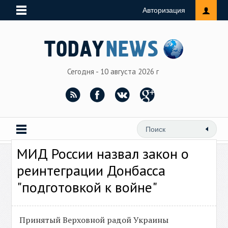
Авторизация
Сегодня - 10 августа 2026 г
МИД России назвал закон о
реинтеграции Донбасса
"подготовкой к войне"
Принятый Верховной радой Украины