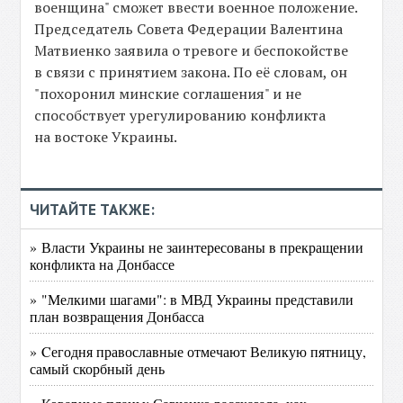
военщина" сможет ввести военное положение.
Председатель Совета Федерации Валентина
Матвиенко заявила о тревоге и беспокойстве
в связи с принятием закона. По её словам, он
"похоронил минские соглашения" и не
способствует урегулированию конфликта
на востоке Украины.
ЧИТАЙТЕ ТАКЖЕ:
» Власти Украины не заинтересованы в прекращении
конфликта на Донбассе
» "Мелкими шагами": в МВД Украины представили
план возвращения Донбасса
» Cегодня православные отмечают Великую пятницу,
самый скорбный день