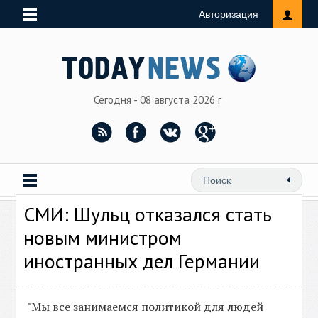
Авторизация
Сегодня - 08 августа 2026 г
СМИ: Шульц отказался стать
новым министром
иностранных дел Германии
"Мы все занимаемся политикой для людей