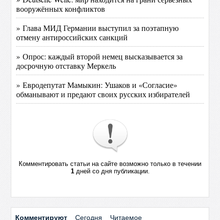
вооружённых конфликтов
» Глава МИД Германии выступил за поэтапную
отмену антироссийских санкций
» Опрос: каждый второй немец высказывается за
досрочную отставку Меркель
» Евродепутат Мамыкин: Ушаков и «Согласие»
обманывают и предают своих русских избирателей
Комментировать статьи на сайте возможно только в течении
1
дней со дня публикации.
Комментируют
Сегодня
Читаемое