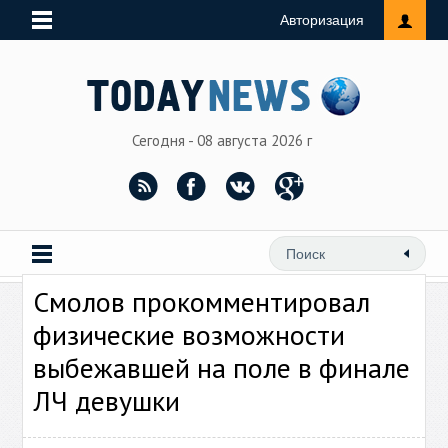
Авторизация
Сегодня - 08 августа 2026 г
Смолов прокомментировал
физические возможности
выбежавшей на поле в финале
ЛЧ девушки