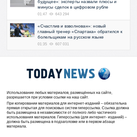
будущее»: эксперты назвали плюсы и
минусы сделок в цифровом рубле
01:47
643 294
«Счастлив и взволнован»: новый
главный тренер «Спартака» обратился к
болельщикам на русском языке
01:35
607 031
Использование любых материалов, размещённых на сайте,
разрешается при условии ссылки на наш сайт.
При копировании материалов для интернет-изданий – обязательна
прямая открытая для поисковых систем гиперссылка. Ссылка должна
быть размещена в независимости от полного либо частичного
использования материалов. Гиперссылка (для интернет- изданий) –
должна быть размещена в подзаголовке или в первом абзаце
материала.