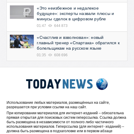
«Это неизбежное и недалекое
будущее»: эксперты назвали плюсы и
минусы сделок в цифровом рубле
01:47
644 873
«Счастлив и взволнован»: новый
главный тренер «Спартака» обратился к
болельщикам на русском языке
01:35
608 696
Использование любых материалов, размещённых на сайте,
разрешается при условии ссылки на наш сайт.
При копировании материалов для интернет-изданий – обязательна
прямая открытая для поисковых систем гиперссылка. Ссылка должна
быть размещена в независимости от полного либо частичного
использования материалов. Гиперссылка (для интернет- изданий) –
должна быть размещена в подзаголовке или в первом абзаце